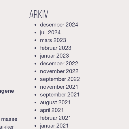
Arkiv
desember 2024
juli 2024
mars 2023
februar 2023
januar 2023
desember 2022
november 2022
september 2022
november 2021
ingene
september 2021
august 2021
april 2021
februar 2021
ed masse
januar 2021
sikker