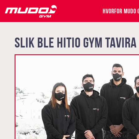
HVORFOR MUDO 
SLIK BLE HITIO GYM TAVIRA