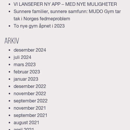
VI LANSERER NY APP – MED NYE MULIGHETER
Sunnere familier, sunnere samfunn: MUDO Gym tar
tak i Norges fedmeproblem
To nye gym åpnet i 2023
Arkiv
desember 2024
juli 2024
mars 2023
februar 2023
januar 2023
desember 2022
november 2022
september 2022
november 2021
september 2021
august 2021
april 2021