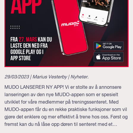
29/03/2023 | Marius Vesterby |
Nyheter
.
MUDO LANSERER NY APP! Vi er stolte av å annonsere
lanseringen av den nye MUDO-appen som er spesielt
utviklet for våre medlemmer på treningssenteret. Med
MUDO-appen får du en rekke praktiske funksjoner som vil
gjøre det enklere og mer effektivt å trene hos oss. Først og
fremst kan du nå låse opp døren til senteret med et…