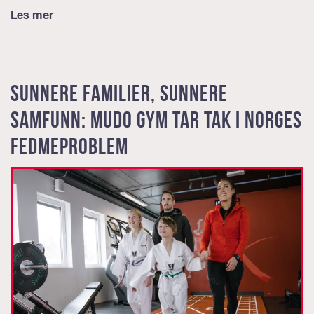
Les mer
Sunnere familier, sunnere
samfunn: MUDO Gym tar tak i Norges
fedmeproblem