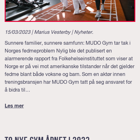
15/03/2023 | Marius Vesterby |
Nyheter
.
Sunnere familier, sunnere samfunn: MUDO Gym tar tak i
Norges fedmeproblem Nylig ble det publisert en
alarmerende rapport fra Folkehelseinstituttet som viser at
Norge er på vei mot amerikanske tilstander når det gjelder
fedme blant både voksne og barn. Som en aktør innen
treningsbransjen har MUDO Gym tatt på seg ansvaret for
å bidra til…
Les mer