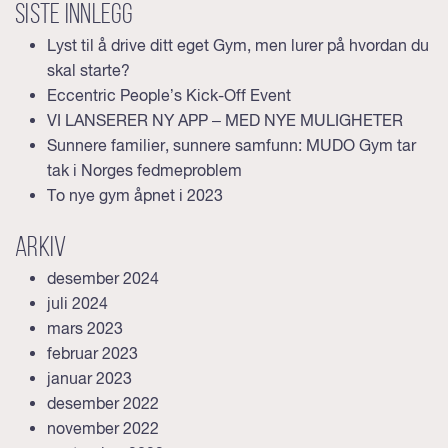
Siste innlegg
Lyst til å drive ditt eget Gym, men lurer på hvordan du
skal starte?
Eccentric People’s Kick-Off Event
VI LANSERER NY APP – MED NYE MULIGHETER
Sunnere familier, sunnere samfunn: MUDO Gym tar
tak i Norges fedmeproblem
To nye gym åpnet i 2023
Arkiv
desember 2024
juli 2024
mars 2023
februar 2023
januar 2023
desember 2022
november 2022