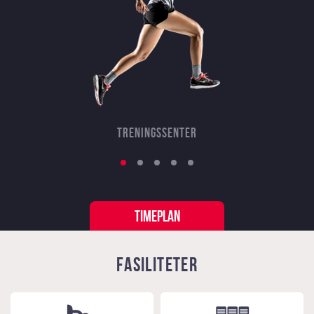
Treningssenter
TIMEPLAN
FASILITETER