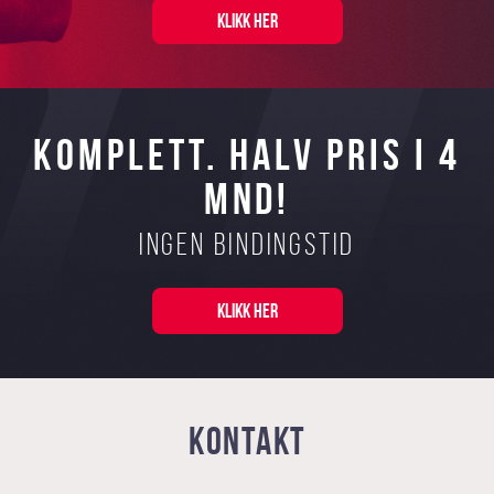
KLIKK HER
KOMPLETT. HALV PRIS I 4
MND!
Ingen bindingstid
KLIKK HER
KONTAKT