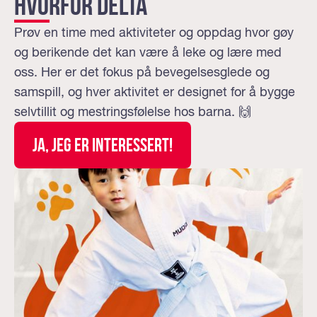
Hvorfor delta
Prøv en time med aktiviteter og oppdag hvor gøy
og berikende det kan være å leke og lære med
oss. Her er det fokus på bevegelsesglede og
samspill, og hver aktivitet er designet for å bygge
selvtillit og mestringsfølelse hos barna. 🙌
JA, jeg er interessert!