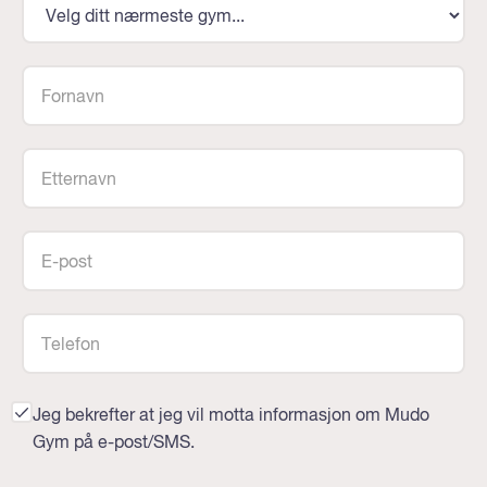
Jeg bekrefter at jeg vil motta informasjon om Mudo
Gym på e-post/SMS.