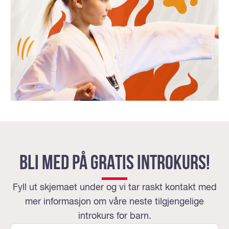
Bli med på GRATIS introkurs!
Fyll ut skjemaet under og vi tar raskt kontakt med
mer informasjon om våre neste tilgjengelige
introkurs for barn.