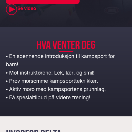
Se video
HVA VENTER DEG
• En spennende introduksjon til kampsport for
barn!
• Møt instruktørene: Lek, lær, og smil!
• Prøv morsomme kampsportteknikker.
• Aktiv moro med kampsportens grunnlag.
• Få spesialtilbud på videre trening!