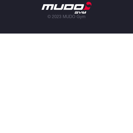
© 2023 MUDO Gym