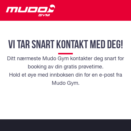
VI TAR SNART KONTAKT MED DEG!
Ditt nærmeste Mudo Gym kontakter deg snart for
booking av din gratis prøvetime.
Hold et øye med innboksen din for en e-post fra
Mudo Gym.